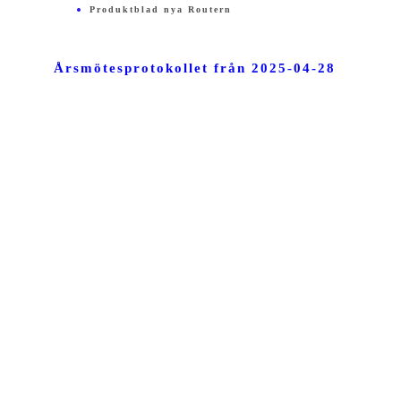
Produktblad nya Routern
Årsmötesprotokollet från 2025-04-28