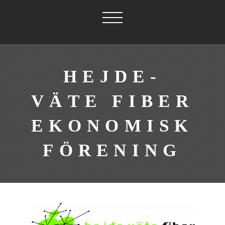
HEJDE-
VÄTE FIBER
EKONOMISK
FÖRENING